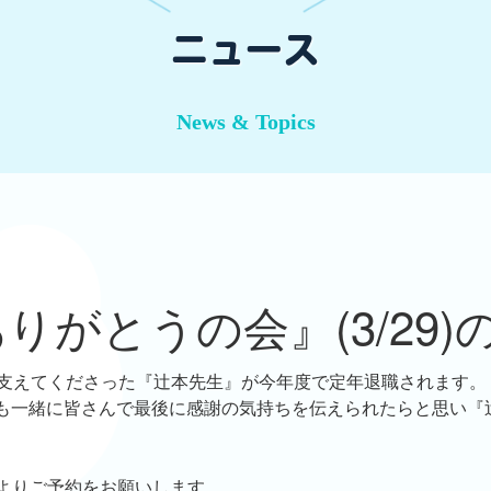
ニュース
News & Topics
りがとうの会』(3/29)
間支えてくださった『辻本先生』が今年度で定年退職されます。
も一緒に皆さんで最後に感謝の気持ちを伝えられたらと思い『
Lよりご予約をお願いします。