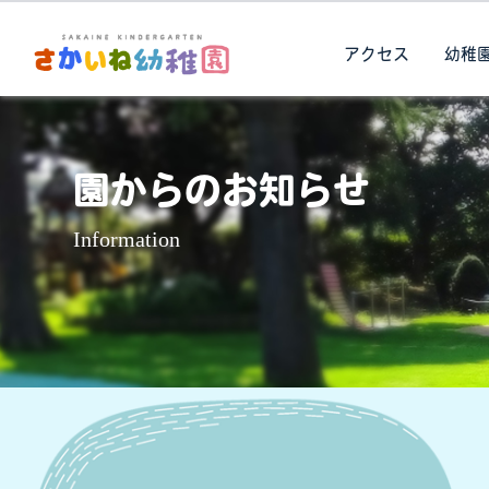
アクセス
幼稚
園からのお知らせ
Information