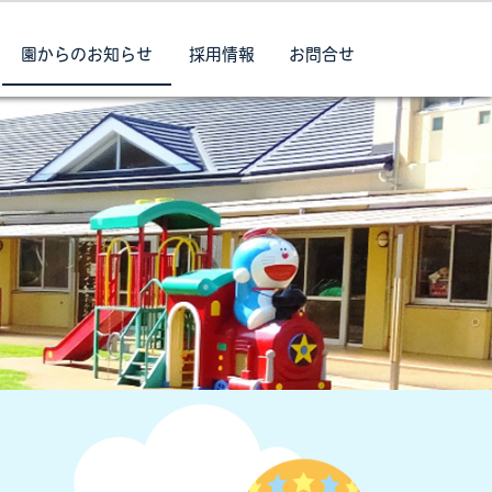
園からのお知らせ
採用情報
お問合せ