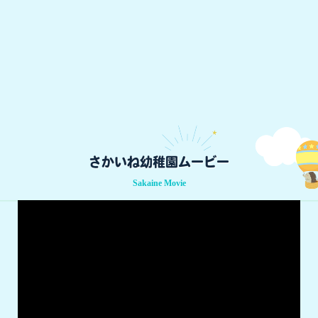
さかいね幼稚園ムービー
Sakaine Movie