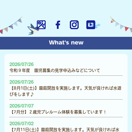
What's new
2026/07/26
令和９年度 園児募集の見学申込みなどについて
2026/07/26
【8月1日(土)】園庭開放を実施します。天気が良ければ水遊
びをします♪
2026/07/07
【7月分】２歳児プレルーム体験を募集しています！
2026/07/02
【7月11日(土)】園庭開放を実施します。天気が良ければ水