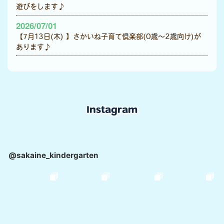
遊びをします♪
2026/07/01
【7月13日(木) 】さかいね子育て倶楽部(0歳～2歳向け)が
あります♪
Instagram