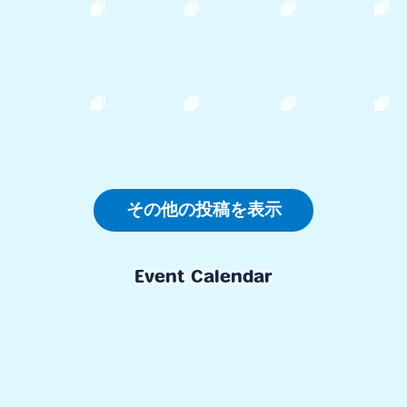
Event Calendar