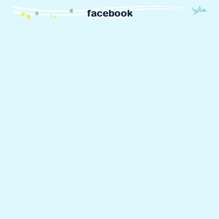
facebook